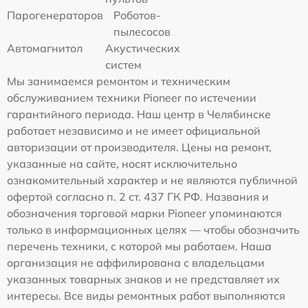
Парогенераторов
Роботов-
пылесосов
Автомагнитол
Акустических
систем
Мы занимаемся ремонтом и техническим
обслуживанием техники Pioneer по истечении
гарантийного периода. Наш центр в Челябинске
работает независимо и не имеет официальной
авторизации от производителя. Цены на ремонт,
указанные на сайте, носят исключительно
ознакомительный характер и не являются публичной
офертой согласно п. 2 ст. 437 ГК РФ. Названия и
обозначения торговой марки Pioneer упоминаются
только в информационных целях — чтобы обозначить
перечень техники, с которой мы работаем. Наша
организация не аффилирована с владельцами
указанных товарных знаков и не представляет их
интересы. Все виды ремонтных работ выполняются