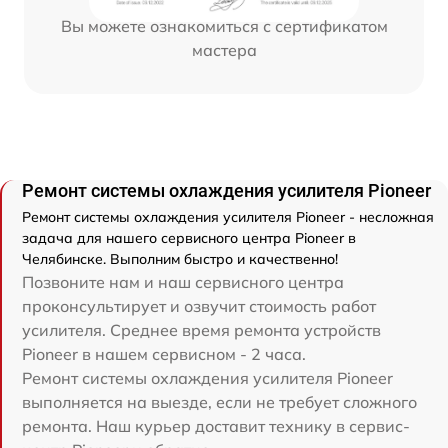
Вы можете ознакомиться с сертификатом
мастера
Ремонт системы охлаждения усилителя Pioneer
Ремонт системы охлаждения усилителя Pioneer - несложная
задача для нашего сервисного центра Pioneer в
Челябинске. Выполним быстро и качественно!
Позвоните нам и наш сервисного центра
проконсультирует и озвучит стоимость работ
усилителя. Среднее время ремонта устройств
Pioneer в нашем сервисном - 2 часа.
Ремонт системы охлаждения усилителя Pioneer
выполняется на выезде, если не требует сложного
ремонта. Наш курьер доставит технику в сервис-