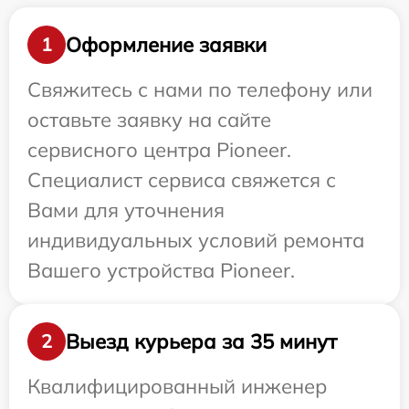
Оформление заявки
1
Свяжитесь с нами по телефону или
оставьте заявку на сайте
сервисного центра Pioneer.
Специалист сервиса свяжется с
Вами для уточнения
индивидуальных условий ремонта
Вашего устройства Pioneer.
Выезд курьера за 35 минут
2
Квалифицированный инженер