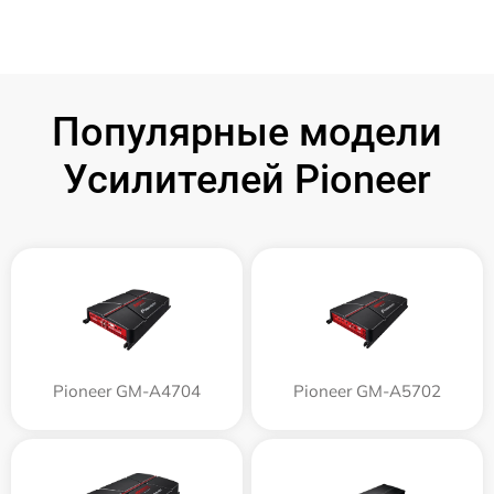
Популярные модели
Усилителей Pioneer
Pioneer GM-A4704
Pioneer GM-A5702