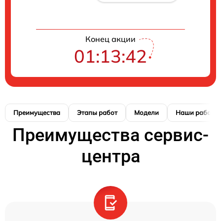
Конец акции
01:13:41
Преимущества
Этапы работ
Модели
Наши работы
Преимущества сервис-
центра