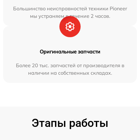
Большинство неисправностей техники Pioneer
мы устраняем в течение 2 часов.
Оригинальные запчасти
Более 20 тыс. запчастей от производителя в
наличии на собственных складах.
Этапы работы