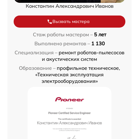
Константин Александрович Иванов
Вызвать мастера
Стаж работы мастером –
5 лет
Выполнено ремонтов –
1 130
Специализация –
ремонт роботов-пылесосов
и акустических систем
Образование –
профильное техническое,
«Техническая эксплуатация
электрооборудования»