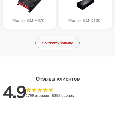
Pioneer GM-A6704
Pioneer GM-D1004
Показать больше
Отзывы клиентов
4.9
1799 отзывов
5358 оценок