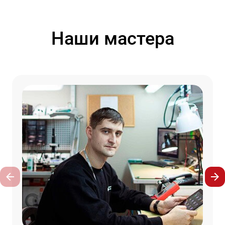
Наши мастера