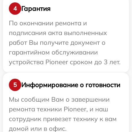
Гарантия
4
По окончании ремонта и
подписания акта выполненных
работ Вы получите документ о
гарантийном обслуживании
устройства Pioneer сроком до 3 лет.
Информирование о готовности
5
Мы сообщим Вам о завершении
ремонта техники Pioneer, и наш
сотрудник привезет технику к вам
домой или в офис.