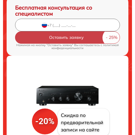
Бесплатная консультация со
специалистом
Оставить заявку
Нажимая на кнопку "Оставить заявку" Вы соглашаетесь c
политикой
конфиденциальности
Скидка по
-20%
предварительной
записи на сайте