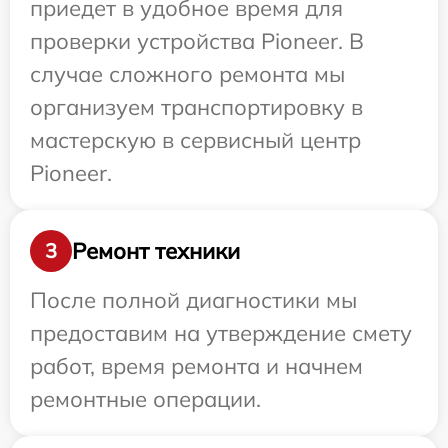
приедет в удобное время для
проверки устройства Pioneer. В
случае сложного ремонта мы
организуем транспортировку в
мастерскую в сервисный центр
Pioneer.
Ремонт техники
3
После полной диагностики мы
предоставим на утверждение смету
работ, время ремонта и начнем
ремонтные операции.