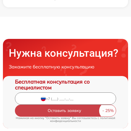
Нужна консультация?
Закажите бесплатную консультацию
Бесплатная консультация со
специалистом
Оставить заявку
Нажимая на кнопку "Оставить заявку" Вы соглашаетесь c
политикой
конфиденциальности