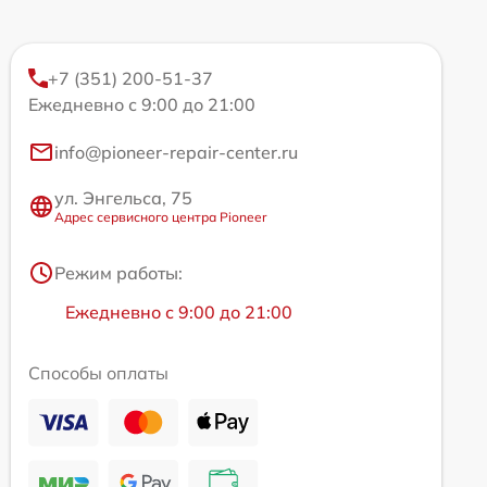
+7 (351) 200-51-37
Ежедневно с 9:00 до 21:00
info@pioneer-repair-center.ru
ул. Энгельса, 75
Адрес сервисного центра Pioneer
Режим работы:
Ежедневно с 9:00 до 21:00
Способы оплаты