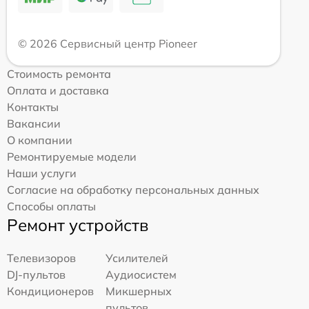
© 2026 Сервисный центр Pioneer
Стоимость ремонта
Оплата и доставка
Контакты
Вакансии
О компании
Ремонтируемые модели
Наши услуги
Согласие на обработку персональных данных
Способы оплаты
Ремонт устройств
Телевизоров
Усилителей
DJ-пультов
Аудиосистем
Кондиционеров
Микшерных
пультов