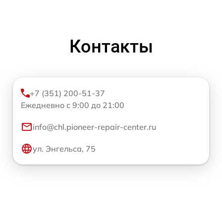
Контакты
+7 (351) 200-51-37
Ежедневно с 9:00 до 21:00
info@chl.pioneer-repair-center.ru
ул. Энгельса, 75