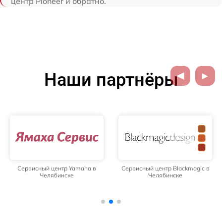
центр Pioneer и обратно.
Наши партнёры
Сервисный центр Yamaha в
Сервисный центр Blackmagic в
Челябинске
Челябинске