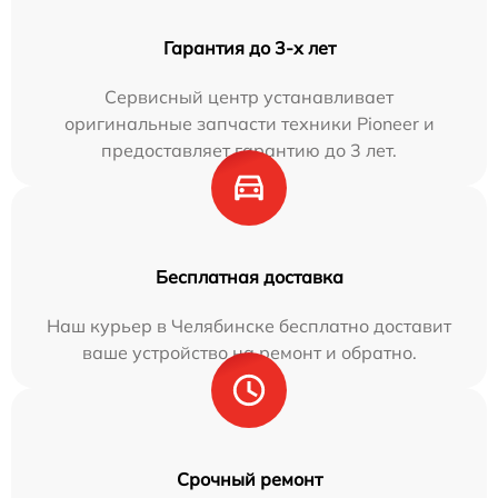
Гарантия до 3-х лет
Сервисный центр устанавливает
оригинальные запчасти техники Pioneer и
предоставляет гарантию до 3 лет.
Бесплатная доставка
Наш курьер в Челябинске бесплатно доставит
ваше устройство на ремонт и обратно.
Срочный ремонт