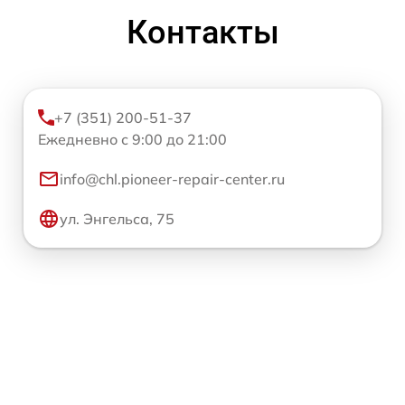
Контакты
+7 (351) 200-51-37
Ежедневно с 9:00 до 21:00
info@chl.pioneer-repair-center.ru
ул. Энгельса, 75