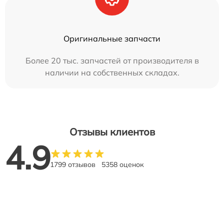
Оригинальные запчасти
Более 20 тыс. запчастей от производителя в
наличии на собственных складах.
Отзывы клиентов
4.9
1799 отзывов
5358 оценок