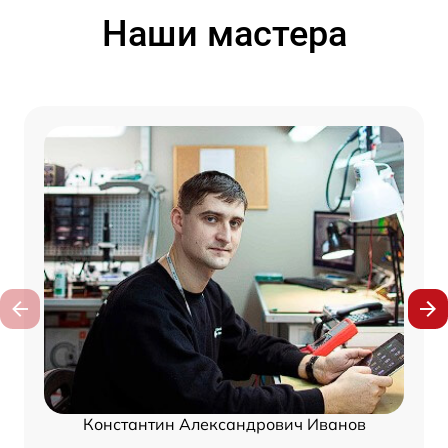
Наши мастера
Константин Александрович Иванов