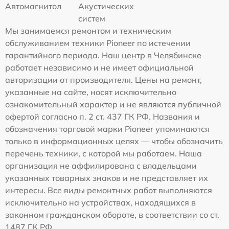
Автомагнитол
Акустических
систем
Мы занимаемся ремонтом и техническим
обслуживанием техники Pioneer по истечении
гарантийного периода. Наш центр в Челябинске
работает независимо и не имеет официальной
авторизации от производителя. Цены на ремонт,
указанные на сайте, носят исключительно
ознакомительный характер и не являются публичной
офертой согласно п. 2 ст. 437 ГК РФ. Названия и
обозначения торговой марки Pioneer упоминаются
только в информационных целях — чтобы обозначить
перечень техники, с которой мы работаем. Наша
организация не аффилирована с владельцами
указанных товарных знаков и не представляет их
интересы. Все виды ремонтных работ выполняются
исключительно на устройствах, находящихся в
законном гражданском обороте, в соответствии со ст.
1487 ГК РФ.