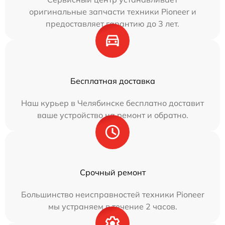
оригинальные запчасти техники Pioneer и
предоставляет гарантию до 3 лет.
Бесплатная доставка
Наш курьер в Челябинске бесплатно доставит
ваше устройство на ремонт и обратно.
Срочный ремонт
Большинство неисправностей техники Pioneer
мы устраняем в течение 2 часов.