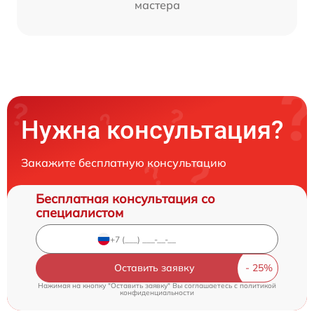
мастера
Нужна консультация?
Закажите бесплатную консультацию
Бесплатная консультация со
специалистом
Оставить заявку
Нажимая на кнопку "Оставить заявку" Вы соглашаетесь c
политикой
конфиденциальности