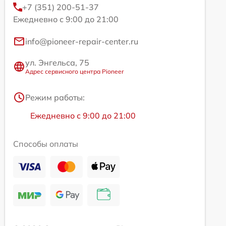
+7 (351) 200-51-37
Ежедневно с 9:00 до 21:00
info@pioneer-repair-center.ru
ул. Энгельса, 75
Адрес сервисного центра Pioneer
Режим работы:
Ежедневно с 9:00 до 21:00
Способы оплаты