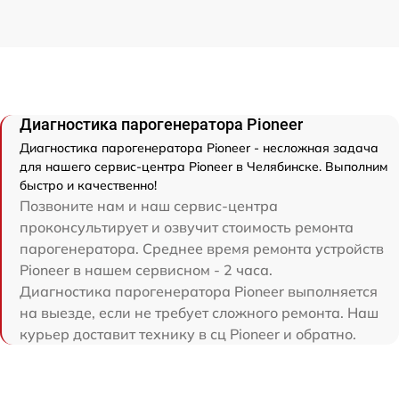
Диагностика парогенератора Pioneer
Диагностика парогенератора Pioneer - несложная задача
для нашего сервис-центра Pioneer в Челябинске. Выполним
быстро и качественно!
Позвоните нам и наш сервис-центра
проконсультирует и озвучит стоимость ремонта
парогенератора. Среднее время ремонта устройств
Pioneer в нашем сервисном - 2 часа.
Диагностика парогенератора Pioneer выполняется
на выезде, если не требует сложного ремонта. Наш
курьер доставит технику в сц Pioneer и обратно.