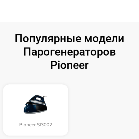
Популярные модели
Парогенераторов
Pioneer
Pioneer SI3002