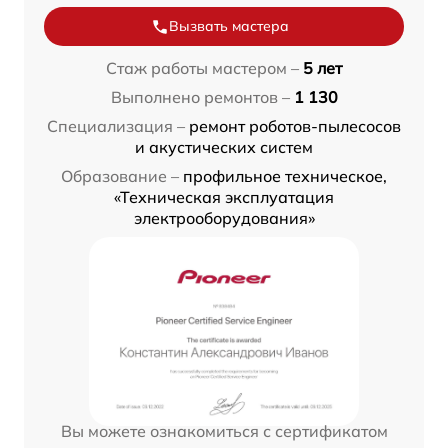
Вызвать мастера
Стаж работы мастером –
5 лет
Выполнено ремонтов –
1 130
Специализация –
ремонт роботов-пылесосов
и акустических систем
Образование –
профильное техническое,
«Техническая эксплуатация
электрооборудования»
Вы можете ознакомиться с сертификатом