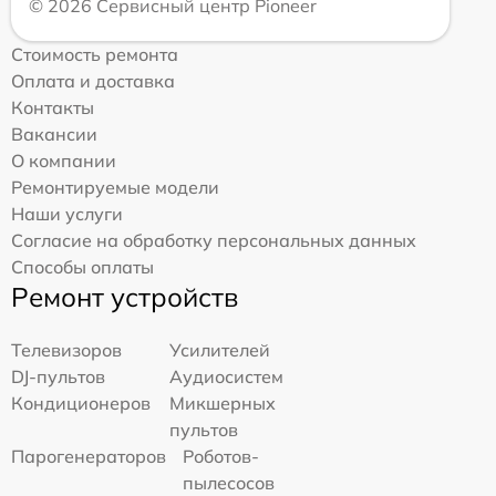
© 2026 Сервисный центр Pioneer
Стоимость ремонта
Оплата и доставка
Контакты
Вакансии
О компании
Ремонтируемые модели
Наши услуги
Согласие на обработку персональных данных
Способы оплаты
Ремонт устройств
Телевизоров
Усилителей
DJ-пультов
Аудиосистем
Кондиционеров
Микшерных
пультов
Парогенераторов
Роботов-
пылесосов