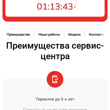
01:13:43
Преимущества
Наши работы
Модели
Контакты
Преимущества сервис-
центра
Гарантия до 3-х лет
Сервисный центр устанавливает