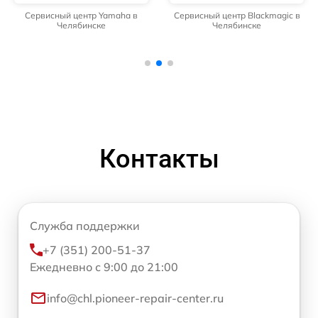
Сервисный центр Yamaha в
Сервисный центр Blackmagic в
Челябинске
Челябинске
Контакты
Служба поддержки
+7 (351) 200-51-37
Ежедневно с 9:00 до 21:00
info@chl.pioneer-repair-center.ru