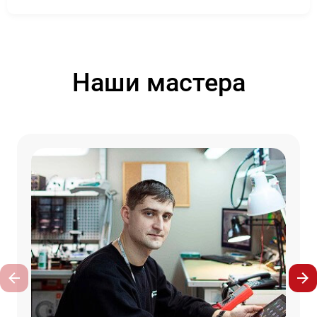
Наши мастера