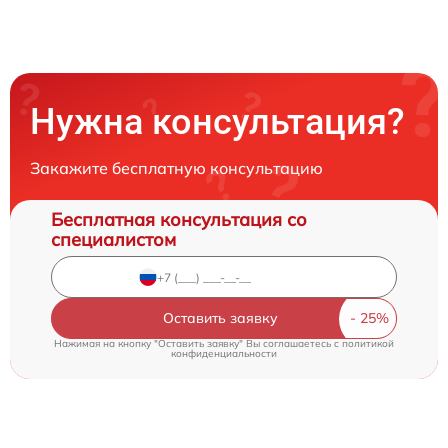
Нужна консультация?
Закажите бесплатную консультацию
Бесплатная консультация со
специалистом
Оставить заявку
Нажимая на кнопку "Оставить заявку" Вы соглашаетесь c
политикой
конфиденциальности