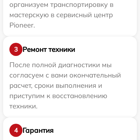
организуем транспортировку в
мастерскую в сервисный центр
Pioneer.
Ремонт техники
3
После полной диагностики мы
согласуем с вами окончательный
расчет, сроки выполнения и
приступим к восстановлению
техники.
Гарантия
4