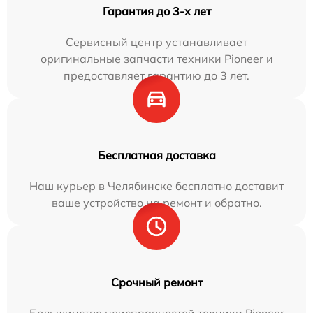
Гарантия до 3-х лет
Сервисный центр устанавливает
оригинальные запчасти техники Pioneer и
предоставляет гарантию до 3 лет.
Бесплатная доставка
Наш курьер в Челябинске бесплатно доставит
ваше устройство на ремонт и обратно.
Срочный ремонт