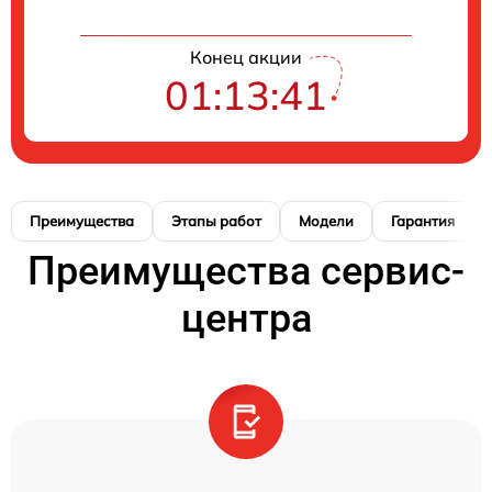
Конец акции
01:13:40
Преимущества
Этапы работ
Модели
Гарантия
Преимущества сервис-
центра