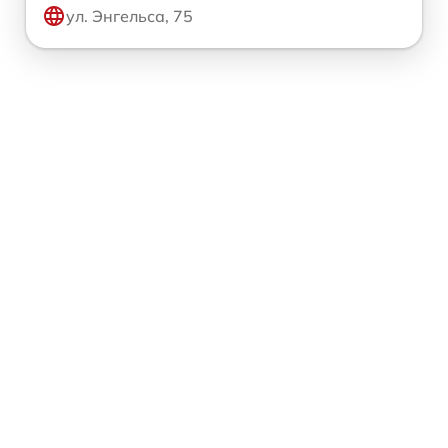
ул. Энгельса, 75