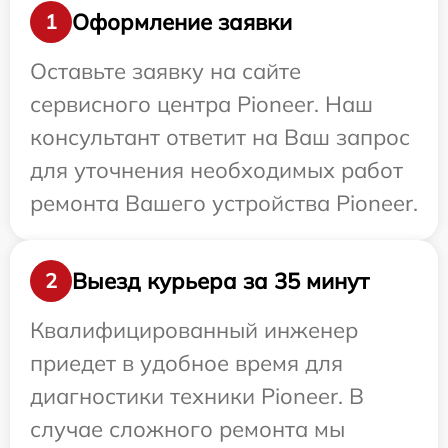
Оформление заявки
1
Оставьте заявку на сайте
сервисного центра Pioneer. Наш
консультант ответит на Ваш запрос
для уточнения необходимых работ
ремонта Вашего устройства Pioneer.
Выезд курьера за 35 минут
2
Квалифицированный инженер
приедет в удобное время для
диагностики техники Pioneer. В
случае сложного ремонта мы