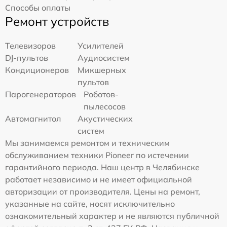
Способы оплаты
Ремонт устройств
Телевизоров
Усилителей
DJ-пультов
Аудиосистем
Кондиционеров
Микшерных
пультов
Парогенераторов
Роботов-
пылесосов
Автомагнитол
Акустических
систем
Мы занимаемся ремонтом и техническим
обслуживанием техники Pioneer по истечении
гарантийного периода. Наш центр в Челябинске
работает независимо и не имеет официальной
авторизации от производителя. Цены на ремонт,
указанные на сайте, носят исключительно
ознакомительный характер и не являются публичной