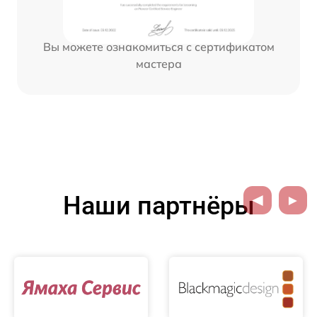
Вы можете ознакомиться с сертификатом
мастера
Наши партнёры