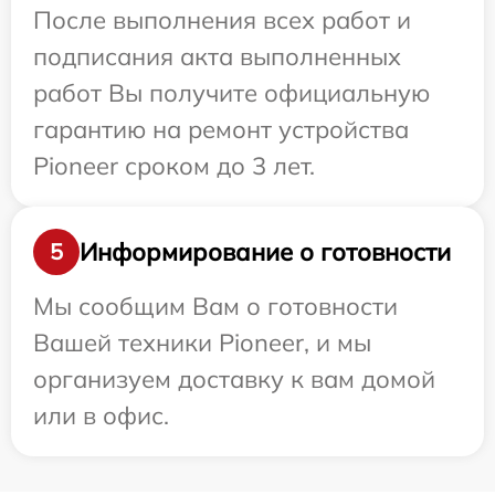
После выполнения всех работ и
подписания акта выполненных
работ Вы получите официальную
гарантию на ремонт устройства
Pioneer сроком до 3 лет.
Информирование о готовности
5
Мы сообщим Вам о готовности
Вашей техники Pioneer, и мы
организуем доставку к вам домой
или в офис.