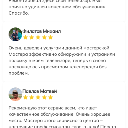
Ремонтировал здесь свой телевизор. Был
приятно удивлен качеством обслуживания!
Спасибо.
Филатов Михаил
Очень доволен услугами данной мастерской!
Мастера эффективно обнаружили и устранили
поломку в моем телевизоре, теперь я снова
наслаждаюсь просмотром телепередач без
проблем.
Павлов Матвей
Рекомендую этот сервис всем, кто ищет
качественное обслуживание! Очень хорошее
место. Мастера этого сервисного центра –
настоящие профессионалы своего дела! Просто