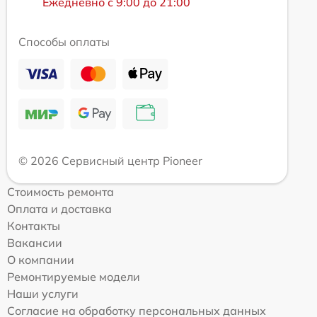
Ежедневно с 9:00 до 21:00
Способы оплаты
© 2026 Сервисный центр Pioneer
Стоимость ремонта
Оплата и доставка
Контакты
Вакансии
О компании
Ремонтируемые модели
Наши услуги
Согласие на обработку персональных данных