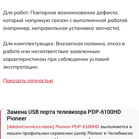
Для работ: Повторное возникновение дефекта,
который напрямую связан с выполненной работой
(например, неправильная установка запчасти).
Для комплектующих: Внезапная поломка, отказ в
работе или несоответствие заявленным
характеристикам при соблюдении условий
эксплуатации.
Показать полностью
Замена USB порта телевизора PDP-6100HD
Pioneer
[dataset:services:name] Pioneer PDP-6100HD
выполняется в
нашем профильном сервисном центр Pioneer в Челябинске