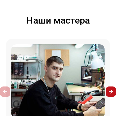
Наши мастера