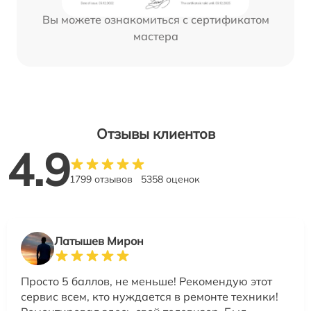
Вы можете ознакомиться с сертификатом
мастера
Отзывы клиентов
4.9
1799 отзывов
5358 оценок
Латышев Мирон
Просто 5 баллов, не меньше! Рекомендую этот
сервис всем, кто нуждается в ремонте техники!