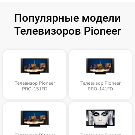
Популярные модели
Телевизоров Pioneer
Телевизор Pioneer
Телевизор Pioneer
PRO-151FD
PRO-141FD