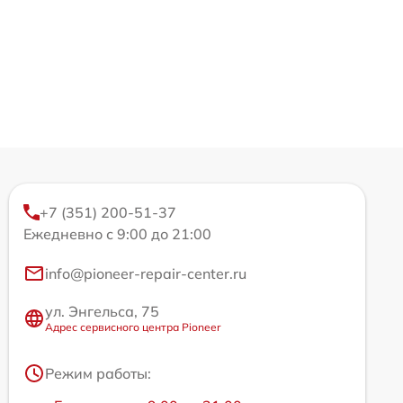
+7 (351) 200-51-37
Ежедневно с 9:00 до 21:00
info@pioneer-repair-center.ru
ул. Энгельса, 75
Адрес сервисного центра Pioneer
Режим работы: