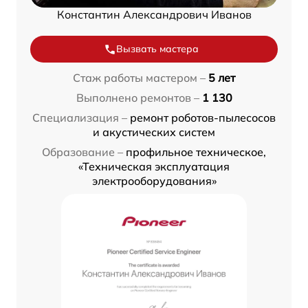
Константин Александрович Иванов
Вызвать мастера
Стаж работы мастером –
5 лет
Выполнено ремонтов –
1 130
Специализация –
ремонт роботов-пылесосов
и акустических систем
Образование –
профильное техническое,
«Техническая эксплуатация
электрооборудования»