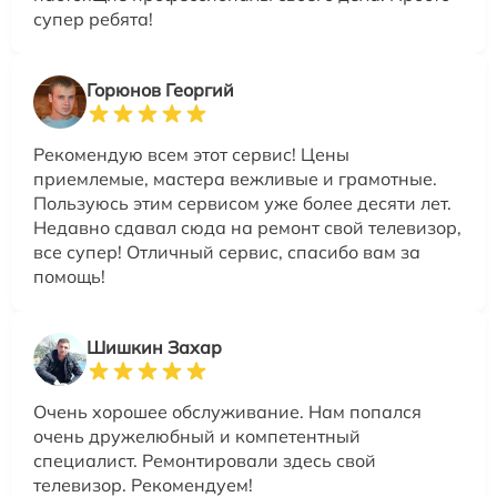
супер ребята!
Горюнов Георгий
Рекомендую всем этот сервис! Цены
приемлемые, мастера вежливые и грамотные.
Пользуюсь этим сервисом уже более десяти лет.
Недавно сдавал сюда на ремонт свой телевизор,
все супер! Отличный сервис, спасибо вам за
помощь!
Шишкин Захар
Очень хорошее обслуживание. Нам попался
очень дружелюбный и компетентный
специалист. Ремонтировали здесь свой
телевизор. Рекомендуем!