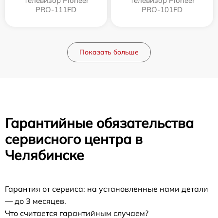
Телевизор Pioneer
Телевизор Pioneer
PRO-111FD
PRO-101FD
Показать больше
Гарантийные обязательства
сервисного центра в
Челябинске
Гарантия от сервиса: на установленные нами детали
— до 3 месяцев.
Что считается гарантийным случаем?