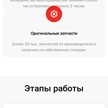
Большинство неисправностей техники Pioneer
мы устраняем в течение 2 часов.
Оригинальные запчасти
Более 20 тыс. запчастей от производителя в
наличии на собственных складах.
Этапы работы