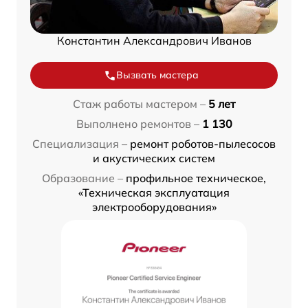
Константин Александрович Иванов
Вызвать мастера
Стаж работы мастером –
5 лет
Выполнено ремонтов –
1 130
Специализация –
ремонт роботов-пылесосов
и акустических систем
Образование –
профильное техническое,
«Техническая эксплуатация
электрооборудования»