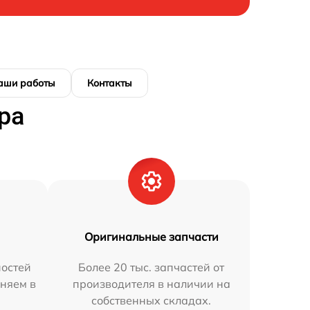
аши работы
Контакты
ра
Оригинальные запчасти
остей
Более 20 тыс. запчастей от
аняем в
производителя в наличии на
собственных складах.