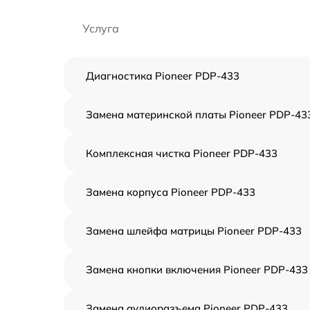
Услуга
Диагностика Pioneer PDP-433
Замена материнской платы Pioneer PDP-43
Комплексная чистка Pioneer PDP-433
Замена корпуса Pioneer PDP-433
Замена шлейфа матрицы Pioneer PDP-433
Замена кнопки включения Pioneer PDP-433
Замена аудиоразъема Pioneer PDP-433