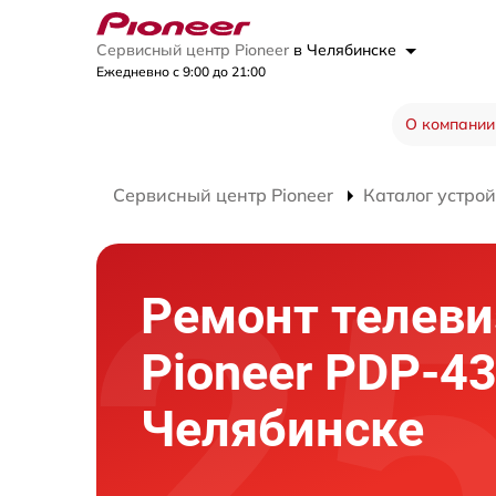
Сервисный центр Pioneer
в Челябинске
Ежедневно с 9:00 до 21:00
О компании
Сервисный центр Pioneer
Каталог устрой
Ремонт телеви
Pioneer PDP-43
Челябинске