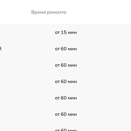
Время ремонта
от 15 мин
3
от 60 мин
от 60 мин
от 60 мин
от 60 мин
от 60 мин
от 60 мин