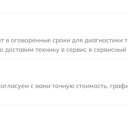
 в оговоренные сроки для диагностики те
 доставим технику в сервис в сервисный 
огласуем с вами точную стоимость, граф