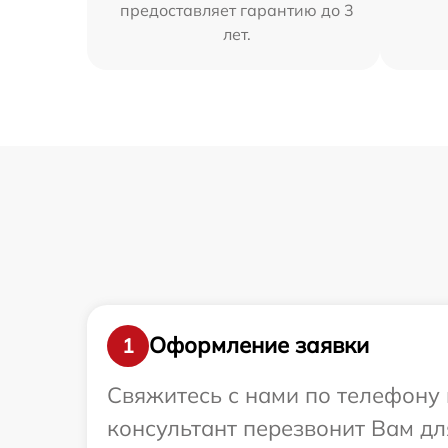
предоставляет гарантию до 3
лет.
Оформление заявки
1
Свяжитесь с нами по телефону и
консультант перезвонит Вам д