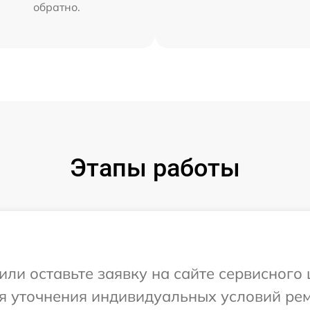
обратно.
Этапы работы
ли оставьте заявку на сайте сервисного 
ля уточнения индивидуальных условий ре