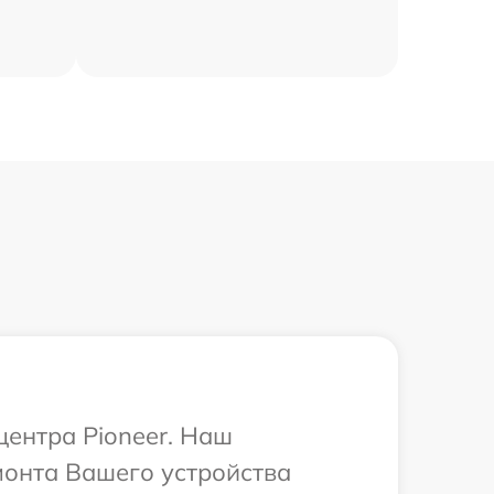
центра Pioneer. Наш
монта Вашего устройства