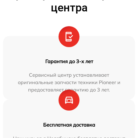
центра
Гарантия до 3-х лет
Сервисный центр устанавливает
оригинальные запчасти техники Pioneer и
предоставляет гарантию до 3 лет.
Бесплатная доставка