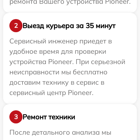
ремонта Вашего устройства Pioneer.
Выезд курьера за 35 минут
2
Сервисный инженер приедет в
удобное время для проверки
устройства Pioneer. При серьезной
неисправности мы бесплатно
доставим технику в сервис в
сервисный центр Pioneer.
Ремонт техники
3
После детального анализа мы