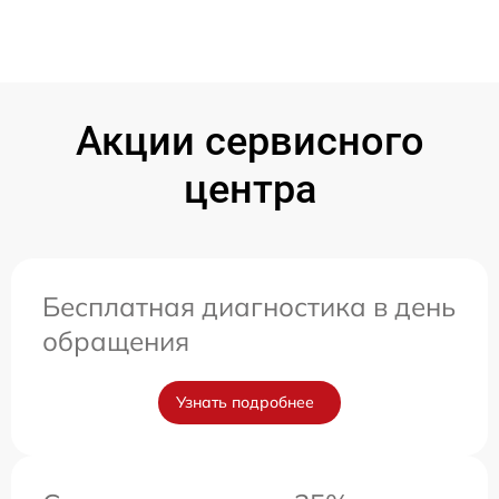
Акции сервисного
центра
Бесплатная диагностика в день
обращения
Узнать подробнее