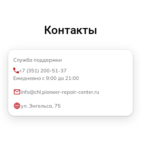
Контакты
Служба поддержки
+7 (351) 200-51-37
Ежедневно с 9:00 до 21:00
info@chl.pioneer-repair-center.ru
ул. Энгельса, 75