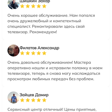
Шишкин Захар
Очень хорошее обслуживание. Нам попался
очень дружелюбный и компетентный
специалист. Ремонтировали здесь свой
телевизор. Рекомендуем!
Филатов Александр
Очень довольна обслуживанием! Мастера
оперативно нашли и исправили поломку в моем
телевизоре, теперь я снова могу наслаждаться
просмотром любимых передач без проблем.
Зайцев Дамир
Сервисный центр отличный! Цены приятные,