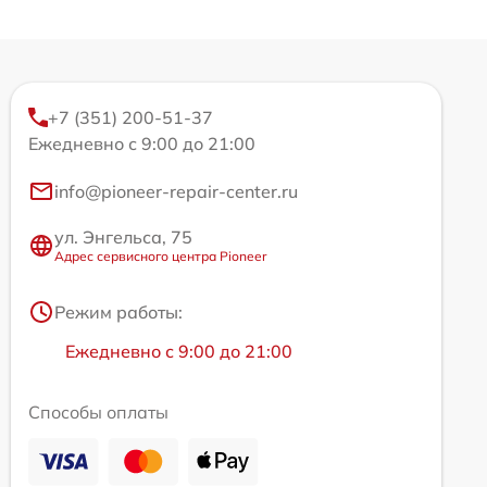
+7 (351) 200-51-37
Ежедневно с 9:00 до 21:00
info@pioneer-repair-center.ru
ул. Энгельса, 75
Адрес сервисного центра Pioneer
Режим работы:
Ежедневно с 9:00 до 21:00
Способы оплаты