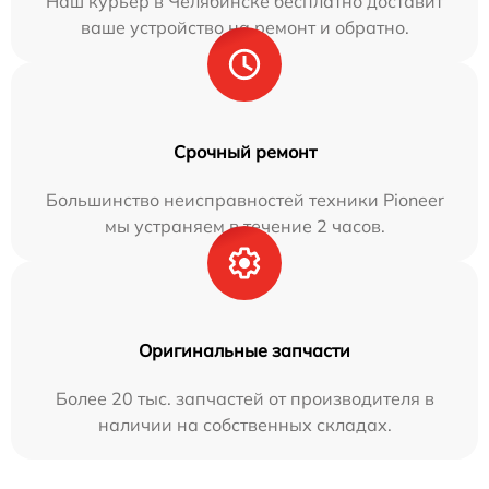
Наш курьер в Челябинске бесплатно доставит
ваше устройство на ремонт и обратно.
Срочный ремонт
Большинство неисправностей техники Pioneer
мы устраняем в течение 2 часов.
Оригинальные запчасти
Более 20 тыс. запчастей от производителя в
наличии на собственных складах.