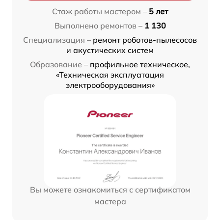
Стаж работы мастером –
5 лет
Выполнено ремонтов –
1 130
Специализация –
ремонт роботов-пылесосов
и акустических систем
Образование –
профильное техническое,
«Техническая эксплуатация
электрооборудования»
Вы можете ознакомиться с сертификатом
мастера