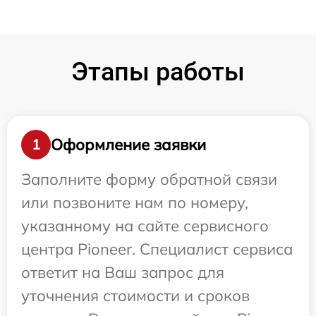
Этапы работы
Оформление заявки
1
Заполните форму обратной связи
или позвоните нам по номеру,
указанному на сайте сервисного
центра Pioneer. Специалист сервиса
ответит на Ваш запрос для
уточнения стоимости и сроков