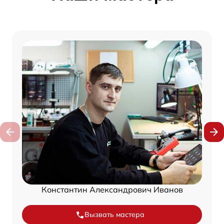
Константин Александрович Иванов
Вызвать мастера