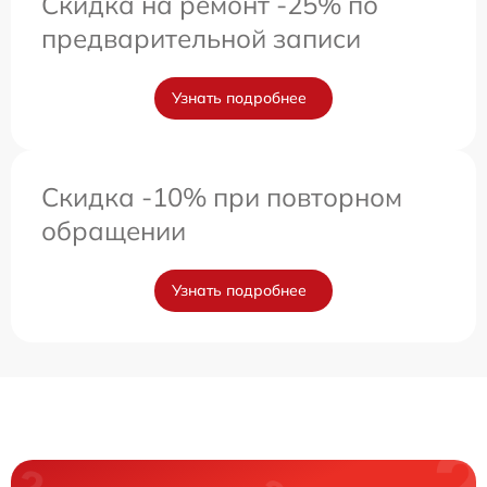
Скидка на ремонт -25% по
предварительной записи
Узнать подробнее
Скидка -10% при повторном
обращении
Узнать подробнее