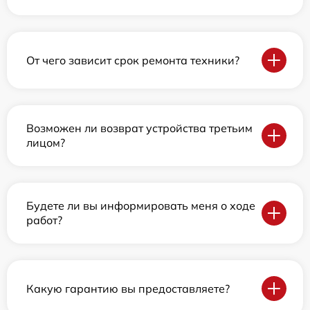
От чего зависит срок ремонта техники?
Возможен ли возврат устройства третьим
лицом?
Будете ли вы информировать меня о ходе
работ?
Какую гарантию вы предоставляете?