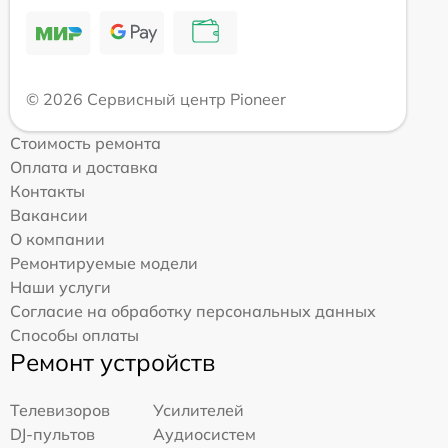
© 2026 Сервисный центр Pioneer
Стоимость ремонта
Оплата и доставка
Контакты
Вакансии
О компании
Ремонтируемые модели
Наши услуги
Согласие на обработку персональных данных
Способы оплаты
Ремонт устройств
Телевизоров
Усилителей
DJ-пультов
Аудиосистем