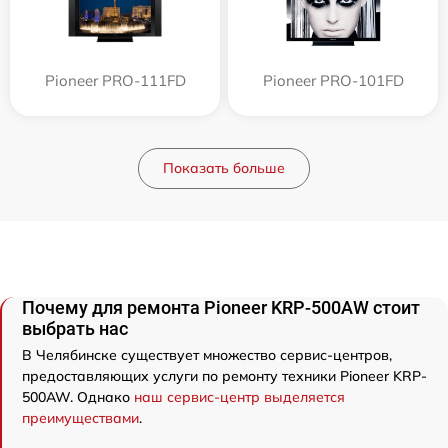
Pioneer PRO-111FD
Pioneer PRO-101FD
Показать больше
Почему для ремонта Pioneer KRP-500AW стоит
выбрать нас
В Челябинске существует множество сервис-центров,
предоставляющих услуги по ремонту техники Pioneer KRP-
500AW. Однако
наш сервис-центр выделяется
преимуществами
.