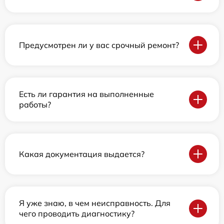
Предусмотрен ли у вас срочный ремонт?
Есть ли гарантия на выполненные
работы?
Какая документация выдается?
Я уже знаю, в чем неисправность. Для
чего проводить диагностику?