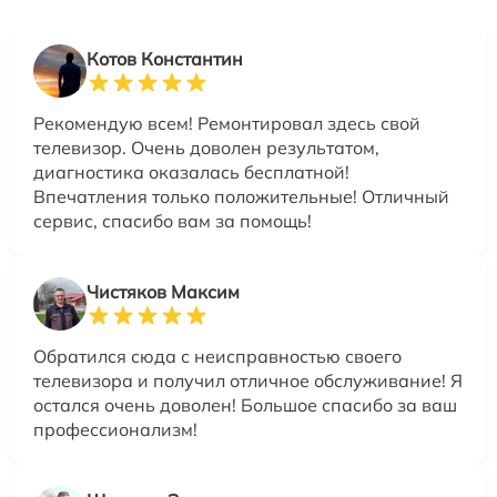
Котов Константин
Рекомендую всем! Ремонтировал здесь свой
телевизор. Очень доволен результатом,
диагностика оказалась бесплатной!
Впечатления только положительные! Отличный
сервис, спасибо вам за помощь!
Чистяков Максим
Обратился сюда с неисправностью своего
телевизора и получил отличное обслуживание! Я
остался очень доволен! Большое спасибо за ваш
профессионализм!