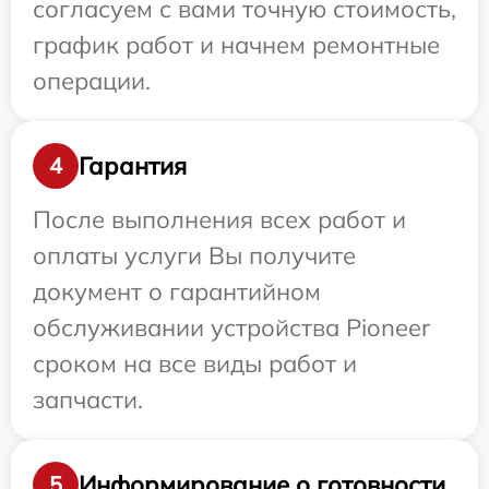
согласуем с вами точную стоимость,
график работ и начнем ремонтные
операции.
Гарантия
4
После выполнения всех работ и
оплаты услуги Вы получите
документ о гарантийном
обслуживании устройства Pioneer
сроком на все виды работ и
запчасти.
Информирование о готовности
5