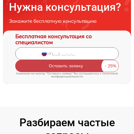
Нужна консультация?
Закажите бесплатную консультацию
Бесплатная консультация со
специалистом
Оставить заявку
Нажимая на кнопку "Оставить заявку" Вы соглашаетесь c
политикой
конфиденциальности
Разбираем частые