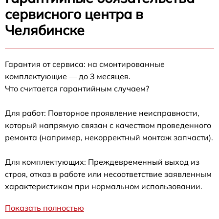
сервисного центра в
Челябинске
Гарантия от сервиса: на смонтированные
комплектующие — до 3 месяцев.
Что считается гарантийным случаем?
Для работ: Повторное проявление неисправности,
который напрямую связан с качеством проведенного
ремонта (например, некорректный монтаж запчасти).
Для комплектующих: Преждевременный выход из
строя, отказ в работе или несоответствие заявленным
характеристикам при нормальном использовании.
Показать полностью