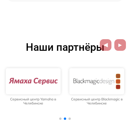
Наши партнёры
Сервисный центр Yamaha в
Сервисный центр Blackmagic в
Челябинске
Челябинске