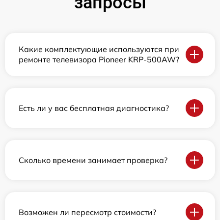
запросы
Какие комплектующие используются при
ремонте телевизора Pioneer KRP-500AW?
Есть ли у вас бесплатная диагностика?
Сколько времени занимает проверка?
Возможен ли пересмотр стоимости?