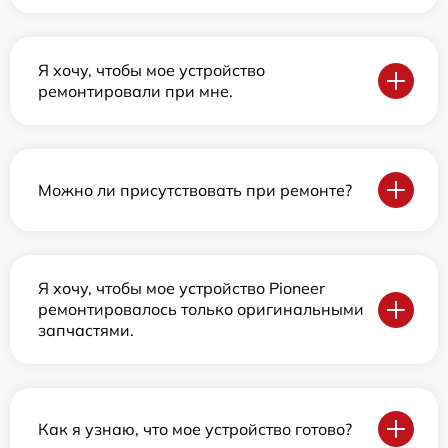
Я хочу, чтобы мое устройство
ремонтировали при мне.
Можно ли присутствовать при ремонте?
Я хочу, чтобы мое устройство Pioneer
ремонтировалось только оригинальными
запчастями.
Как я узнаю, что мое устройство готово?