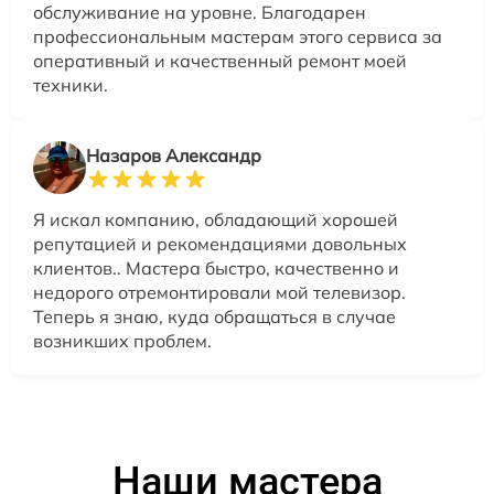
обслуживание на уровне. Благодарен
профессиональным мастерам этого сервиса за
оперативный и качественный ремонт моей
техники.
Назаров Александр
Я искал компанию, обладающий хорошей
репутацией и рекомендациями довольных
клиентов.. Мастера быстро, качественно и
недорого отремонтировали мой телевизор.
Теперь я знаю, куда обращаться в случае
возникших проблем.
Наши мастера