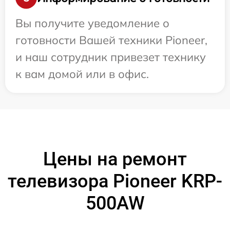
Вы получите уведомление о
готовности Вашей техники Pioneer,
и наш сотрудник привезет технику
к вам домой или в офис.
Цены на ремонт
телевизора Pioneer KRP-
500AW