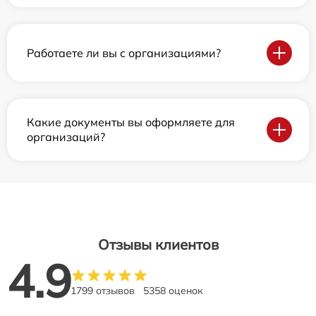
Работаете ли вы с организациями?
Какие документы вы оформляете для
организаций?
Отзывы клиентов
4.9
1799 отзывов
5358 оценок