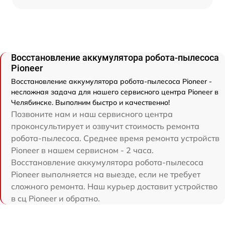
Восстановление аккумулятора робота-пылесоса
Pioneer
Восстановление аккумулятора робота-пылесоса Pioneer -
несложная задача для нашего сервисного центра Pioneer в
Челябинске. Выполним быстро и качественно!
Позвоните нам и наш сервисного центра
проконсультирует и озвучит стоимость ремонта
робота-пылесоса. Среднее время ремонта устройств
Pioneer в нашем сервисном - 2 часа.
Восстановление аккумулятора робота-пылесоса
Pioneer выполняется на выезде, если не требует
сложного ремонта. Наш курьер доставит устройство
в сц Pioneer и обратно.