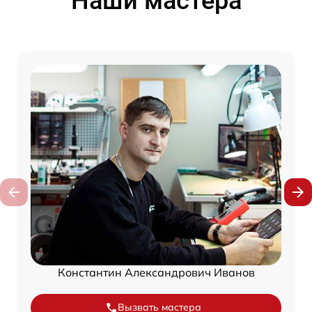
Наши мастера
Константин Александрович Иванов
Вызвать мастера