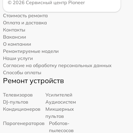
© 2026 Сервисный центр Pioneer
Стоимость ремонта
Оплата и доставка
Контакты
Вакансии
О компании
Ремонтируемые модели
Наши услуги
Согласие на обработку персональных данных
Способы оплаты
Ремонт устройств
Телевизоров
Усилителей
DJ-пультов
Аудиосистем
Кондиционеров
Микшерных
пультов
Парогенераторов
Роботов-
пылесосов