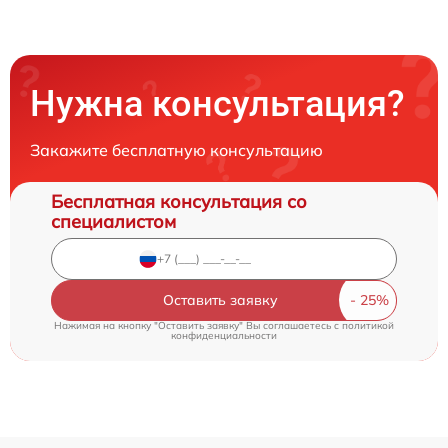
Нужна консультация?
Закажите бесплатную консультацию
Бесплатная консультация со
специалистом
Оставить заявку
Нажимая на кнопку "Оставить заявку" Вы соглашаетесь c
политикой
конфиденциальности