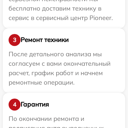
бесплатно доставим технику в
сервис в сервисный центр Pioneer.
Ремонт техники
3
После детального анализа мы
согласуем с вами окончательный
расчет, график работ и начнем
ремонтные операции.
Гарантия
4
По окончании ремонта и
подписания акта выполненных