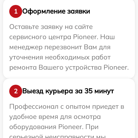
Оформление заявки
1
Оставьте заявку на сайте
сервисного центра Pioneer. Наш
менеджер перезвонит Вам для
уточнения необходимых работ
ремонта Вашего устройства Pioneer.
Выезд курьера за 35 минут
2
Профессионал с опытом приедет в
удобное время для осмотра
оборудования Pioneer. При
серьезной неисправности мы