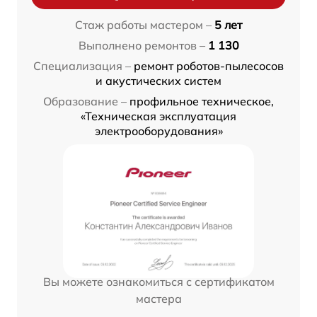
Стаж работы мастером –
5 лет
Выполнено ремонтов –
1 130
Специализация –
ремонт роботов-пылесосов
и акустических систем
Образование –
профильное техническое,
«Техническая эксплуатация
электрооборудования»
Вы можете ознакомиться с сертификатом
мастера