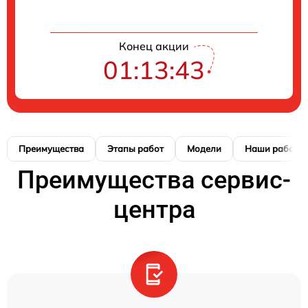
Конец акции
01:13:42
Преимущества
Этапы работ
Модели
Наши работы
Преимущества сервис-
центра