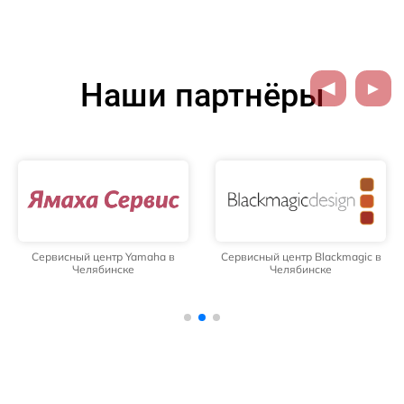
Наши партнёры
Сервисный центр Yamaha в
Сервисный центр Blackmagic в
Челябинске
Челябинске