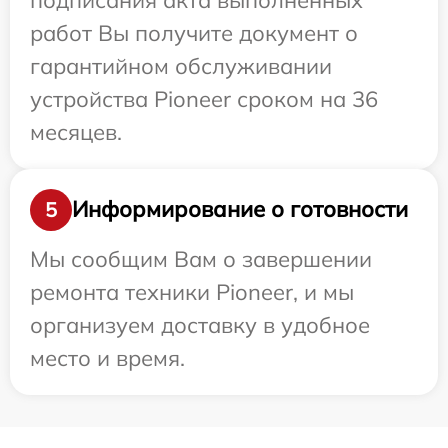
работ Вы получите документ о
гарантийном обслуживании
устройства Pioneer сроком на 36
месяцев.
Информирование о готовности
5
Мы сообщим Вам о завершении
ремонта техники Pioneer, и мы
организуем доставку в удобное
место и время.