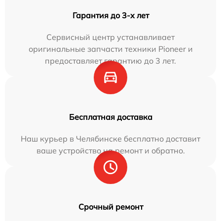
Гарантия до 3-х лет
Сервисный центр устанавливает
оригинальные запчасти техники Pioneer и
предоставляет гарантию до 3 лет.
Бесплатная доставка
Наш курьер в Челябинске бесплатно доставит
ваше устройство на ремонт и обратно.
Срочный ремонт