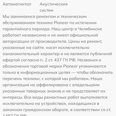
Автомагнитол
Акустических
систем
Мы занимаемся ремонтом и техническим
обслуживанием техники Pioneer по истечении
гарантийного периода. Наш центр в Челябинске
работает независимо и не имеет официальной
авторизации от производителя. Цены на ремонт,
указанные на сайте, носят исключительно
ознакомительный характер и не являются публичной
офертой согласно п. 2 ст. 437 ГК РФ. Названия и
обозначения торговой марки Pioneer упоминаются
только в информационных целях — чтобы обозначить
перечень техники, с которой мы работаем. Наша
организация не аффилирована с владельцами
указанных товарных знаков и не представляет их
интересы. Все виды ремонтных работ выполняются
исключительно на устройствах, находящихся в
законном гражданском обороте, в соответствии со ст.
1487 ГК РФ.