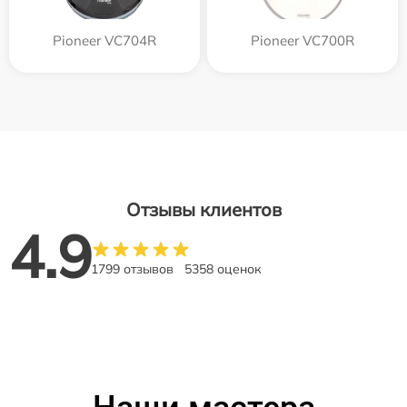
Pioneer VC704R
Pioneer VC700R
Отзывы клиентов
4.9
1799 отзывов
5358 оценок