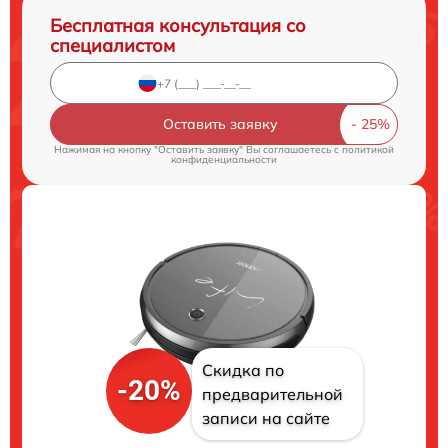
Бесплатная консультация со
специалистом
Оставить заявку
Нажимая на кнопку "Оставить заявку" Вы соглашаетесь c
политикой
конфиденциальности
Скидка по
-20%
предварительной
записи на сайте