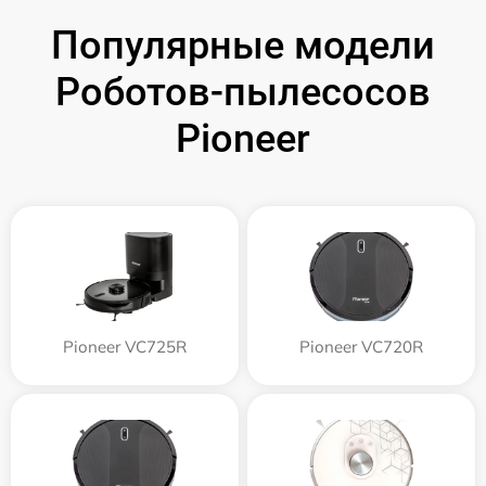
Популярные модели
Роботов-пылесосов
Pioneer
Pioneer VC725R
Pioneer VC720R