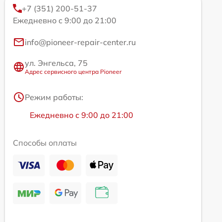
+7 (351) 200-51-37
Ежедневно с 9:00 до 21:00
info@pioneer-repair-center.ru
ул. Энгельса, 75
Адрес сервисного центра Pioneer
Режим работы:
Ежедневно с 9:00 до 21:00
Способы оплаты