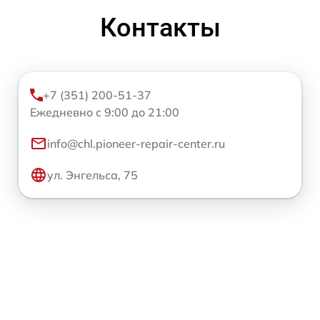
Контакты
+7 (351) 200-51-37
Ежедневно с 9:00 до 21:00
info@chl.pioneer-repair-center.ru
ул. Энгельса, 75