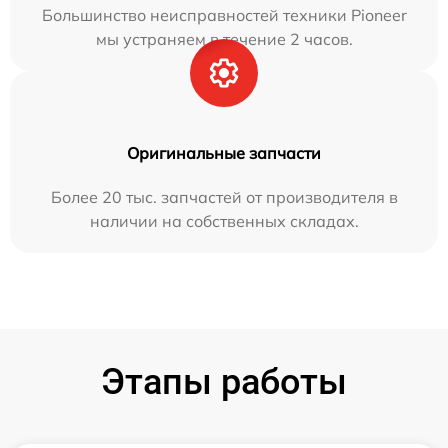
Большинство неисправностей техники Pioneer
мы устраняем в течение 2 часов.
Оригинальные запчасти
Более 20 тыс. запчастей от производителя в
наличии на собственных складах.
Этапы работы