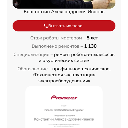
Константин Александрович Иванов
Вызвать мастера
Стаж работы мастером –
5 лет
Выполнено ремонтов –
1 130
Специализация –
ремонт роботов-пылесосов
и акустических систем
Образование –
профильное техническое,
«Техническая эксплуатация
электрооборудования»