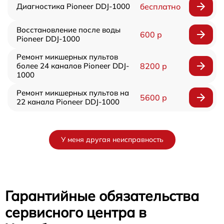
Диагностика Pioneer DDJ-1000
бесплатно
Восстановление после воды
600 р
Pioneer DDJ-1000
Ремонт микшерных пультов
более 24 каналов Pioneer DDJ-
8200 р
1000
Ремонт микшерных пультов на
5600 р
22 канала Pioneer DDJ-1000
У меня другая неисправность
Гарантийные обязательства
сервисного центра в