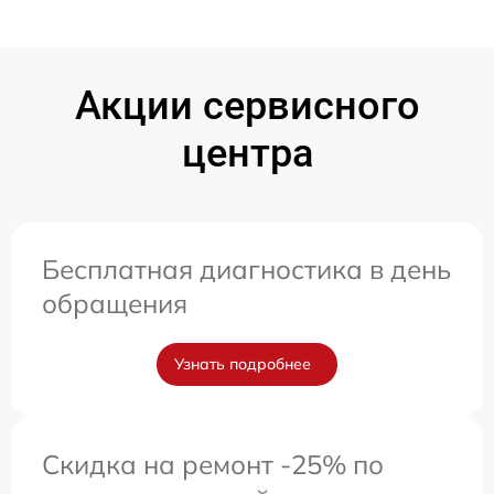
Акции сервисного
центра
Бесплатная диагностика в день
обращения
Узнать подробнее
Скидка на ремонт -25% по