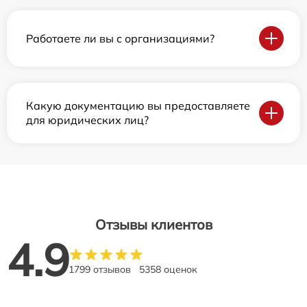
Работаете ли вы с организациями?
Какую документацию вы предоставляете
для юридических лиц?
Отзывы клиентов
4.9
1799 отзывов
5358 оценок