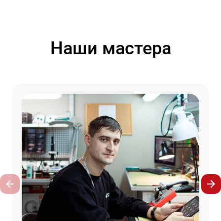
Наши мастера