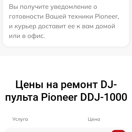
Вы получите уведомление о
готовности Вашей техники Pioneer,
и курьер доставит ее к вам домой
или в офис.
Цены на ремонт DJ-
пульта Pioneer DDJ-1000
Услуга
Цена