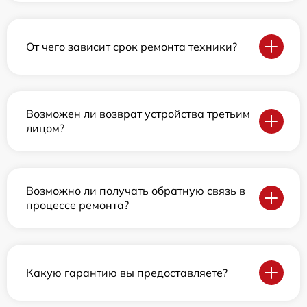
От чего зависит срок ремонта техники?
Возможен ли возврат устройства третьим
лицом?
Возможно ли получать обратную связь в
процессе ремонта?
Какую гарантию вы предоставляете?