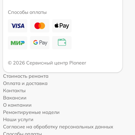
Способы оплаты
© 2026 Сервисный центр Pioneer
Стоимость ремонта
Оплата и доставка
Контакты
Вакансии
О компании
Ремонтируемые модели
Наши услуги
Согласие на обработку персональных данных
Способы оплаты