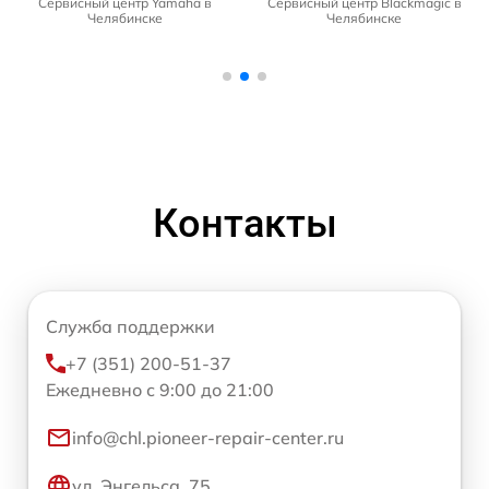
Сервисный центр Yamaha в
Сервисный центр Blackmagic в
Челябинске
Челябинске
Контакты
Служба поддержки
+7 (351) 200-51-37
Ежедневно с 9:00 до 21:00
info@chl.pioneer-repair-center.ru
ул. Энгельса, 75