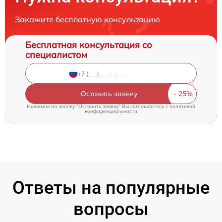
Закажите бесплатную консультацию
Бесплатная консультация со
специалистом
Оставить заявку
Нажимая на кнопку "Оставить заявку" Вы соглашаетесь c
политикой
конфиденциальности
Ответы на популярные
вопросы