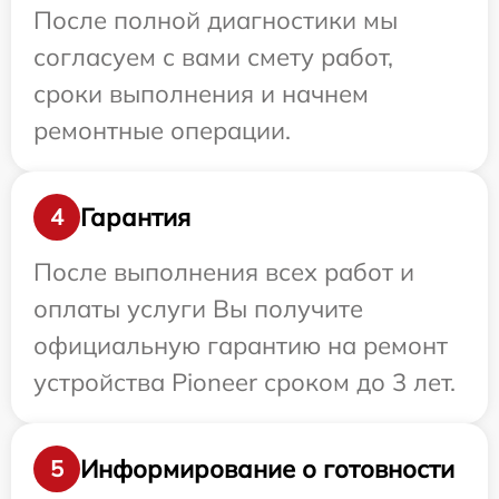
После полной диагностики мы
согласуем с вами смету работ,
сроки выполнения и начнем
ремонтные операции.
Гарантия
4
После выполнения всех работ и
оплаты услуги Вы получите
официальную гарантию на ремонт
устройства Pioneer сроком до 3 лет.
Информирование о готовности
5