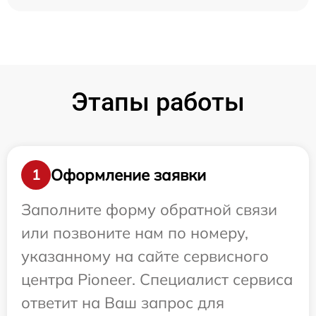
Этапы работы
Оформление заявки
1
Заполните форму обратной связи
или позвоните нам по номеру,
указанному на сайте сервисного
центра Pioneer. Специалист сервиса
ответит на Ваш запрос для