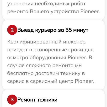
уточнения необходимых работ
ремонта Вашего устройства Pioneer.
Выезд курьера за 35 минут
2
Квалифицированный инженер
приедет в оговоренные сроки для
осмотра оборудования Pioneer. В
случае сложного ремонта мы
бесплатно доставим технику в
сервис в сервисный центр Pioneer.
Ремонт техники
3