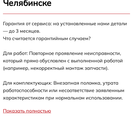
Челябинске
Гарантия от сервиса: на установленные нами детали
— до 3 месяцев.
Что считается гарантийным случаем?
Для работ: Повторное проявление неисправности,
который прямо обусловлен с выполненной работой
(например, некорректный монтаж запчасти).
Для комплектующих: Внезапная поломка, утрата
работоспособности или несоответствие заявленным
характеристикам при нормальном использовании.
Показать полностью