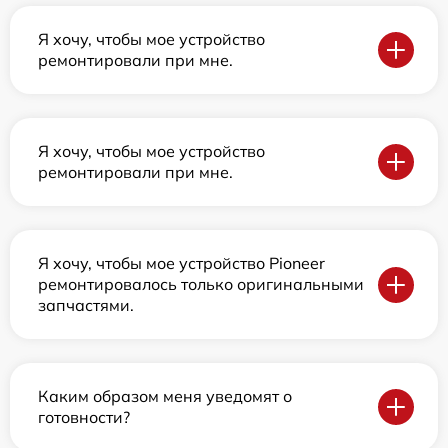
Я хочу, чтобы мое устройство
ремонтировали при мне.
Я хочу, чтобы мое устройство
ремонтировали при мне.
Я хочу, чтобы мое устройство Pioneer
ремонтировалось только оригинальными
запчастями.
Каким образом меня уведомят о
готовности?