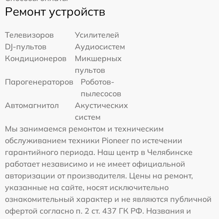
Ремонт устройств
Телевизоров
Усилителей
DJ-пультов
Аудиосистем
Кондиционеров
Микшерных
пультов
Парогенераторов
Роботов-
пылесосов
Автомагнитол
Акустических
систем
Мы занимаемся ремонтом и техническим
обслуживанием техники Pioneer по истечении
гарантийного периода. Наш центр в Челябинске
работает независимо и не имеет официальной
авторизации от производителя. Цены на ремонт,
указанные на сайте, носят исключительно
ознакомительный характер и не являются публичной
офертой согласно п. 2 ст. 437 ГК РФ. Названия и