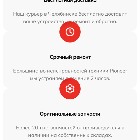
Бесплатная доставка
Наш курьер в Челябинске бесплатно доставит
ваше устройство на ремонт и обратно.
Срочный ремонт
Большинство неисправностей техники Pioneer
мы устраняем в течение 2 часов.
Оригинальные запчасти
Более 20 тыс. запчастей от производителя в
наличии на собственных складах.