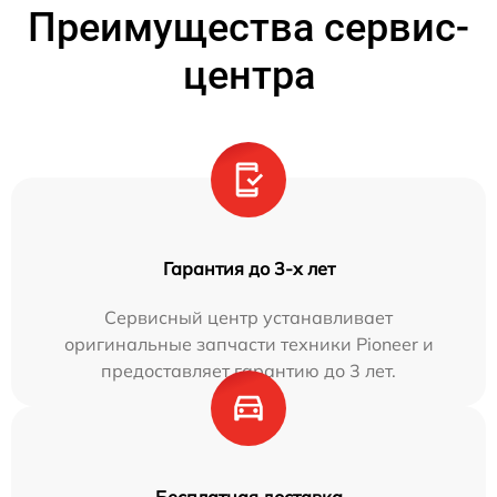
Преимущества сервис-
центра
Гарантия до 3-х лет
Сервисный центр устанавливает
оригинальные запчасти техники Pioneer и
предоставляет гарантию до 3 лет.