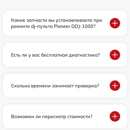
Какие запчасти вы устанавливаете при
ремонте dj-пульта Pioneer DDJ-1000?
Есть ли у вас бесплатная диагностика?
Сколько времени занимает проверка?
Возможен ли пересмотр стоимости?