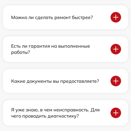
Можно ли сделать ремонт быстрее?
Есть ли гарантия на выполненные
работы?
Какие документы вы предоставляете?
Я уже знаю, в чем неисправность. Для
чего проводить диагностику?