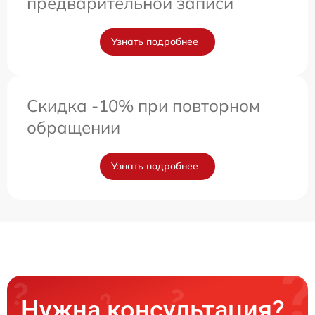
предварительной записи
Узнать подробнее
Скидка -10% при повторном
обращении
Узнать подробнее
Нужна консультация?