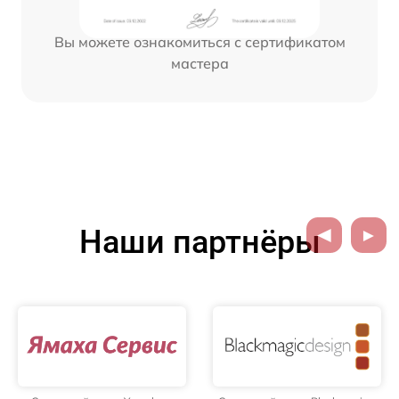
Вы можете ознакомиться с сертификатом
мастера
Наши партнёры