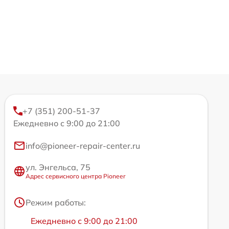
+7 (351) 200-51-37
Ежедневно с 9:00 до 21:00
info@pioneer-repair-center.ru
ул. Энгельса, 75
Адрес сервисного центра Pioneer
Режим работы:
Ежедневно с 9:00 до 21:00